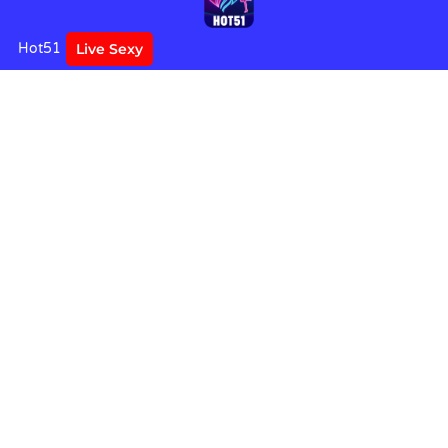
Hot51
Live Sexy