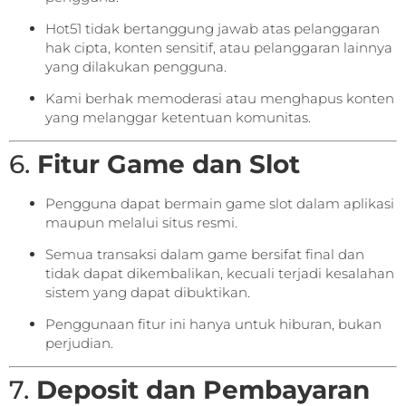
Hot51 tidak bertanggung jawab atas pelanggaran
hak cipta, konten sensitif, atau pelanggaran lainnya
yang dilakukan pengguna.
Kami berhak memoderasi atau menghapus konten
yang melanggar ketentuan komunitas.
6.
Fitur Game dan Slot
Pengguna dapat bermain game slot dalam aplikasi
maupun melalui situs resmi.
Semua transaksi dalam game bersifat final dan
tidak dapat dikembalikan, kecuali terjadi kesalahan
sistem yang dapat dibuktikan.
Penggunaan fitur ini hanya untuk hiburan, bukan
perjudian.
7.
Deposit dan Pembayaran