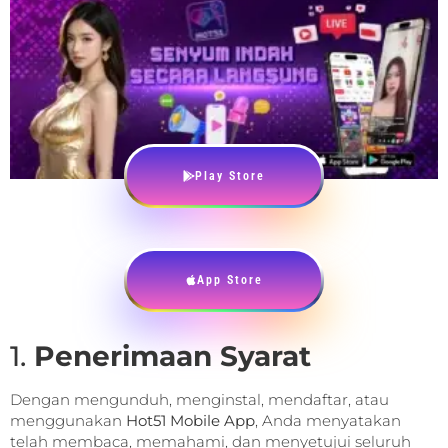
Play Store
App Store
1.
Penerimaan Syarat
Dengan mengunduh, menginstal, mendaftar, atau
menggunakan
Hot51 Mobile App
, Anda menyatakan
telah membaca, memahami, dan menyetujui seluruh