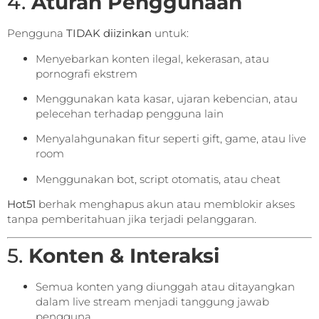
4.
Aturan Penggunaan
Pengguna
TIDAK diizinkan
untuk:
Menyebarkan konten ilegal, kekerasan, atau
pornografi ekstrem
Menggunakan kata kasar, ujaran kebencian, atau
pelecehan terhadap pengguna lain
Menyalahgunakan fitur seperti gift, game, atau live
room
Menggunakan bot, script otomatis, atau cheat
Hot51
berhak menghapus akun atau memblokir akses
tanpa pemberitahuan jika terjadi pelanggaran.
5.
Konten & Interaksi
Semua konten yang diunggah atau ditayangkan
dalam live stream menjadi tanggung jawab
pengguna.