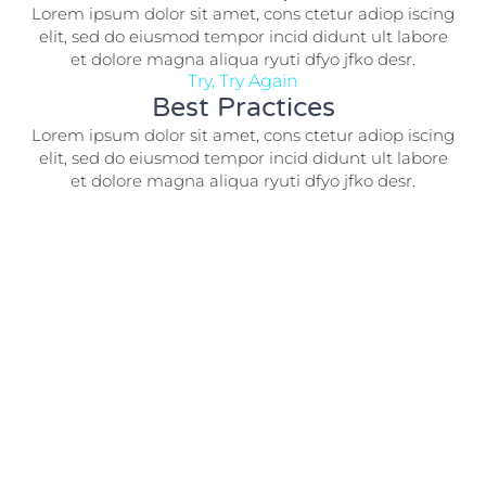
Lorem ipsum dolor sit amet, cons ctetur adiop iscing
elit, sed do eiusmod tempor incid didunt ult labore
et dolore magna aliqua ryuti dfyo jfko desr.
Try, Try Again
Best Practices
Lorem ipsum dolor sit amet, cons ctetur adiop iscing
elit, sed do eiusmod tempor incid didunt ult labore
et dolore magna aliqua ryuti dfyo jfko desr.