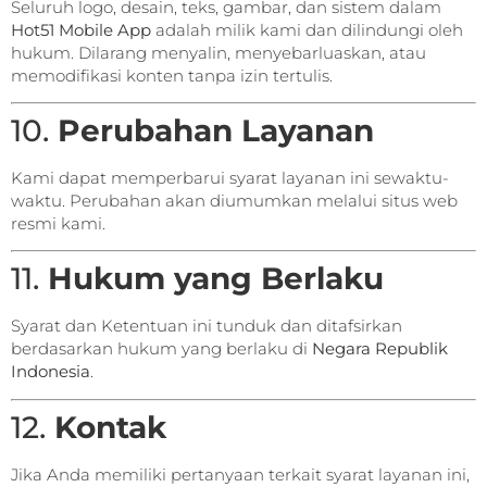
Seluruh logo, desain, teks, gambar, dan sistem dalam
Hot51 Mobile App
adalah milik kami dan dilindungi oleh
hukum. Dilarang menyalin, menyebarluaskan, atau
memodifikasi konten tanpa izin tertulis.
10.
Perubahan Layanan
Kami dapat memperbarui syarat layanan ini sewaktu-
waktu. Perubahan akan diumumkan melalui situs web
resmi kami.
11.
Hukum yang Berlaku
Syarat dan Ketentuan ini tunduk dan ditafsirkan
berdasarkan hukum yang berlaku di
Negara Republik
Indonesia
.
12.
Kontak
Jika Anda memiliki pertanyaan terkait syarat layanan ini,