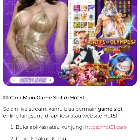
Cara Main Game Slot di Hot51
Selain live stream, kamu bisa bermain
game slot
online
langsung di aplikasi atau website
Hot51
:
Buka aplikasi atau kunjungi
https://hot51.care
Login ke akun kamu