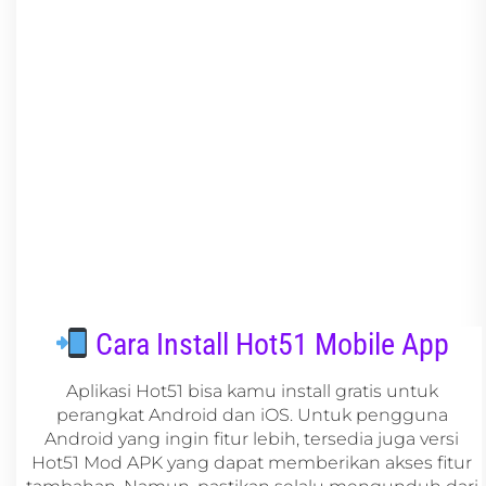
Cara Install Hot51 Mobile App
Aplikasi Hot51 bisa kamu install gratis untuk
perangkat Android dan iOS. Untuk pengguna
Android yang ingin fitur lebih, tersedia juga versi
Hot51 Mod APK yang dapat memberikan akses fitur