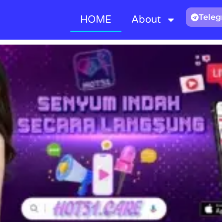
Tele
HOME
About