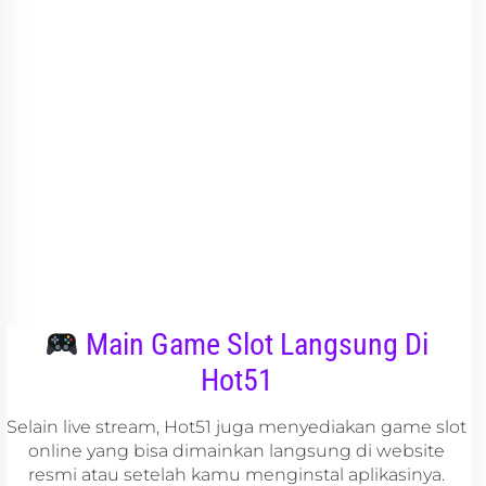
Main Game Slot Langsung Di
Hot51
Selain live stream, Hot51 juga menyediakan game slot
online yang bisa dimainkan langsung di website
resmi atau setelah kamu menginstal aplikasinya.