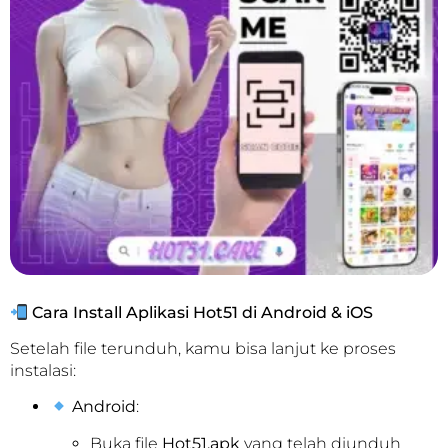
Cara Install Aplikasi Hot51 di Android & iOS
Setelah file terunduh, kamu bisa lanjut ke proses
instalasi:
Android
:
Buka file
Hot51.apk
yang telah diunduh