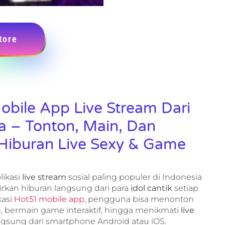
tore
bile App Live Stream Dari
a – Tonton, Main, Dan
Hiburan Live Sexy & Game
likasi
live stream
sosial paling populer di Indonesia
kan hiburan langsung dari para
idol cantik
setiap
kasi
Hot51 mobile app
, pengguna bisa menonton
g, bermain game interaktif, hingga menikmati
live
gsung dari smartphone Android atau iOS.