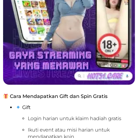
Cara Mendapatkan Gift dan Spin Gratis
Gift
Login harian untuk klaim hadiah gratis
Ikuti event atau misi harian untuk
mendapatkan koin