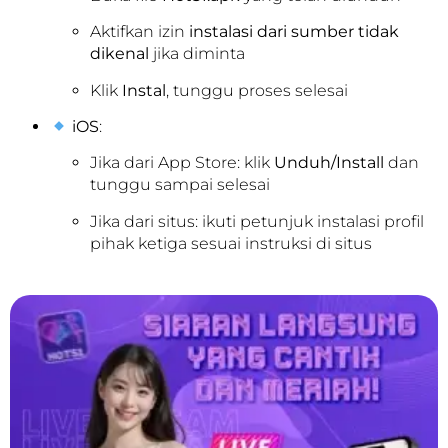
Aktifkan izin
instalasi dari sumber tidak
dikenal
jika diminta
Klik
Instal
, tunggu proses selesai
iOS
:
Jika dari App Store: klik
Unduh/Install
dan
tunggu sampai selesai
Jika dari situs: ikuti petunjuk instalasi profil
pihak ketiga sesuai instruksi di situs